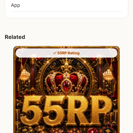
App
Related
✅ 55RP Rating