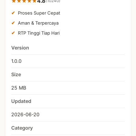
4.8
(10240)
Proses Super Cepat
Aman & Terpercaya
RTP Tinggi Tiap Hari
Version
1.0.0
Size
25 MB
Updated
2026-06-20
Category