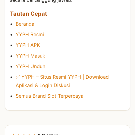
Tautan Cepat
Beranda
YYPH Resmi
YYPH APK
YYPH Masuk
YYPH Unduh
✅ YYPH – Situs Resmi YYPH | Download
Aplikasi & Login Diskusi
Semua Brand Slot Terpercaya