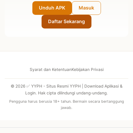
Unduh APK
Masuk
Daftar Sekarang
Syarat dan Ketentuan
Kebijakan Privasi
© 2026 ✅ YYPH - Situs Resmi YYPH | Download Aplikasi &
Login. Hak cipta dilindungi undang-undang.
Pengguna harus berusia 18+ tahun. Bermain secara bertanggung
jawab.