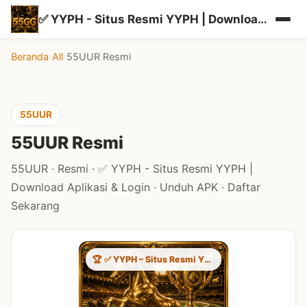
✅ YYPH - Situs Resmi YYPH | Download Aplikasi & Login
Beranda
›
All
›
55UUR Resmi
55UUR
55UUR Resmi
55UUR · Resmi · ✅ YYPH - Situs Resmi YYPH |
Download Aplikasi & Login · Unduh APK · Daftar
Sekarang
🏆 ✅ YYPH – Situs Resmi YYPH | Download Aplikasi & Login · Terbaru