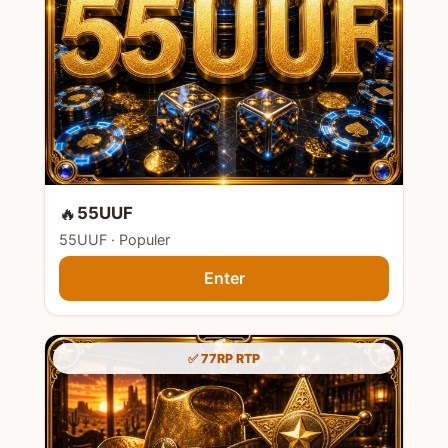
🔥
55UUF
55UUF · Populer
Enter
✅ 77RP RTP