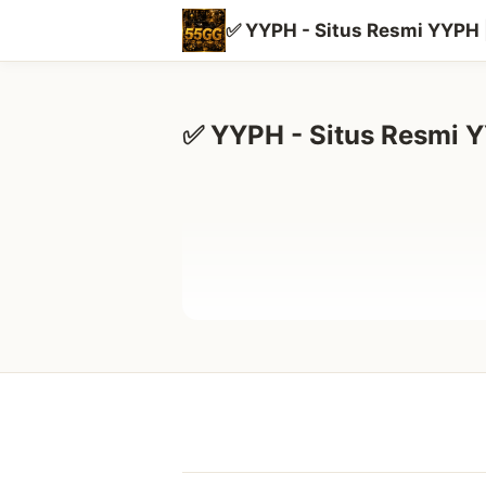
✅ YYPH - Situs Resmi YYPH |
✅ YYPH - Situs Resmi Y