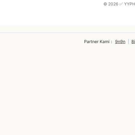
© 2026 ✅ YYPH -
Partner Kami：
9n9n
|
8i