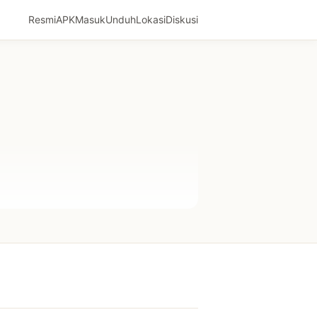
Resmi
APK
Masuk
Unduh
Lokasi
Diskusi